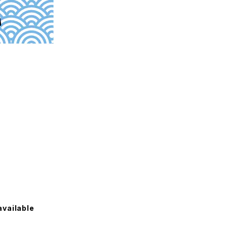
available