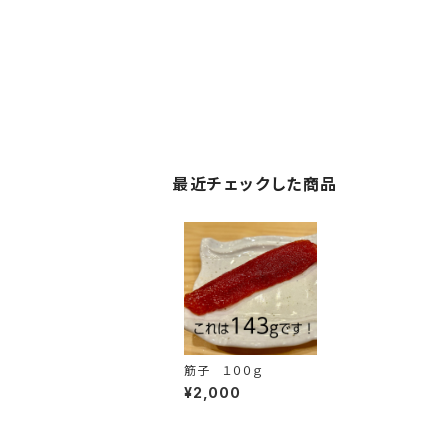
最近チェックした商品
筋子 １００ｇ
¥2,000